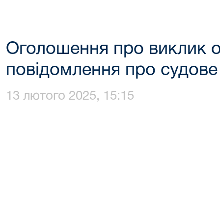
Оголошення про виклик о
повідомлення про судове
13 лютого 2025, 15:15